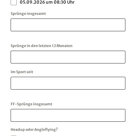
05.09.2026 um 08:30 Uhr
Sprünge insgesamt
Sprünge in den letzten 12 Monaten
Im Sport seit
FF-Sprünge insgesamt
Headup oder Angleflying?