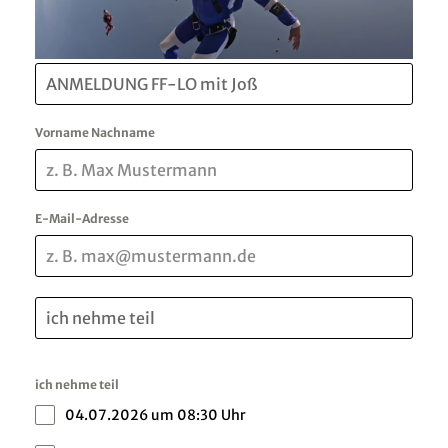
Vorname Nachname
E-Mail-Adresse
ich nehme teil
04.07.2026 um 08:30 Uhr