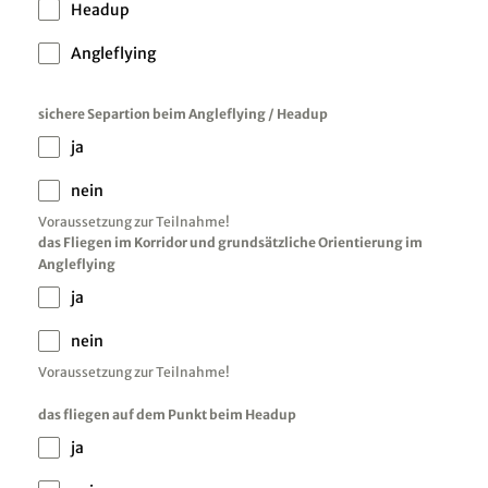
Headup
Angleflying
sichere Separtion beim Angleflying / Headup
ja
nein
Voraussetzung zur Teilnahme!
das Fliegen im Korridor und grundsätzliche Orientierung im
Angleflying
ja
nein
Voraussetzung zur Teilnahme!
das fliegen auf dem Punkt beim Headup
ja