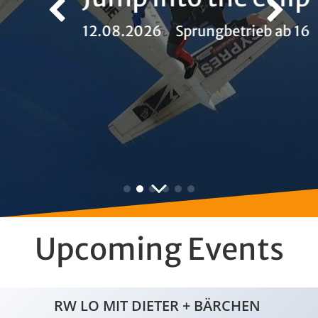
12.08.2026 Sprungbetrieb ab 16 Uhr
Upcoming Events
RW LO MIT DIETER + BÄRCHEN