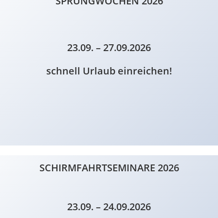
SPRUNGWOCHEN 2026
23.09. – 27.09.2026
schnell Urlaub einreichen!
SCHIRMFAHRTSEMINARE 2026
23.09. – 24.09.2026