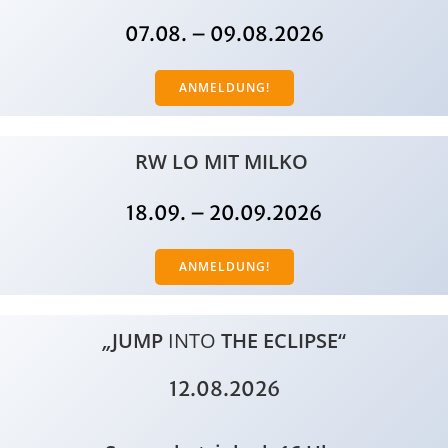
07.08. – 09.08.2026
ANMELDUNG!
RW LO MIT MILKO
18.09. – 20.09.2026
ANMELDUNG!
„
JUMP
INTO
THE ECLIPSE“
12.08.2026