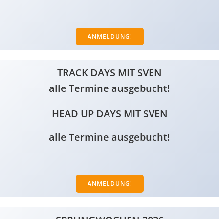
ANMELDUNG!
TRACK DAYS MIT SVEN
alle Termine ausgebucht!
HEAD UP DAYS MIT SVEN
alle Termine ausgebucht!
ANMELDUNG!