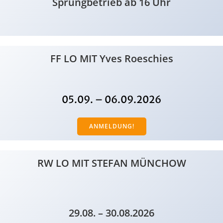
Sprungbetrieb ab 16 Uhr
FF LO MIT Yves Roeschies
05.09. – 06.09.2026
ANMELDUNG!
RW LO MIT STEFAN MÜNCHOW
29.08. – 30.08.2026