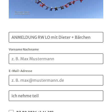
Vorname Nachname
E-Mail-Adresse