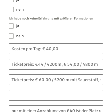
nein
Ich habe noch keine Erfahrung mit größeren Formationen
ja
nein