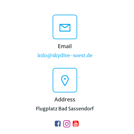
Email
info@skydive-soest.de
Address
Flugplatz Bad Sassendorf