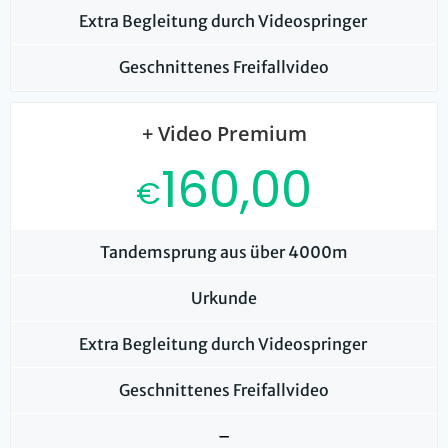
Extra Begleitung durch Videospringer
Geschnittenes Freifallvideo
+ Video Premium
160,00
€
Tandemsprung aus über 4000m
Urkunde
Extra Begleitung durch Videospringer
Geschnittenes Freifallvideo
–