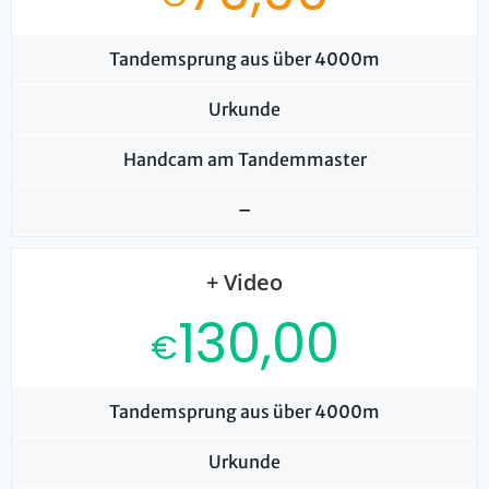
Tandemsprung aus über 4000m
Urkunde
Handcam am Tandemmaster
–
+ Video
130,00
€
Tandemsprung aus über 4000m
Urkunde