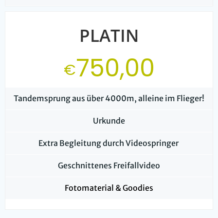
PLATIN
750,00
€
Tandemsprung aus über 4000m, alleine im Flieger!
Urkunde
Extra Begleitung durch Videospringer
Geschnittenes Freifallvideo
Fotomaterial & Goodies