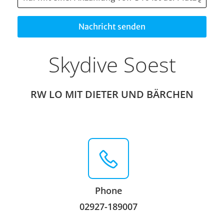
Nachricht senden
Skydive Soest
RW LO MIT DIETER UND BÄRCHEN
Phone
02927-189007