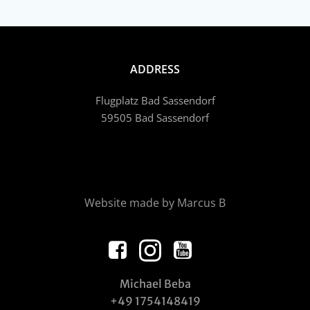
ADDRESS
Flugplatz Bad Sassendorf
59505 Bad Sassendorf
Website made by Marcus B
Michael Beba
+49 1754148419