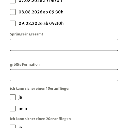
07.08.2026 ab 14:30h
08.08.2026 ab 09:30h
09.08.2026 ab 09:30h
Sprünge insgesamt
größte Formation
ich kann sicher einen 10er anfliegen
ja
nein
Ich kann sicher einen 20er anfliegen
ja